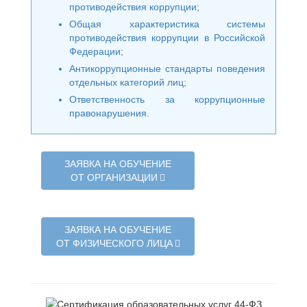
противодействия коррупции;
Общая характеристика системы
противодействия коррупции в Российской
Федерации;
Антикоррупционные стандарты поведения
отдельных категорий лиц;
Ответственность за коррупционные
правонарушения.
ЗАЯВКА НА ОБУЧЕНИЕ
ОТ ОРГАНИЗАЦИИ
ЗАЯВКА НА ОБУЧЕНИЕ
ОТ ФИЗИЧЕСКОГО ЛИЦА