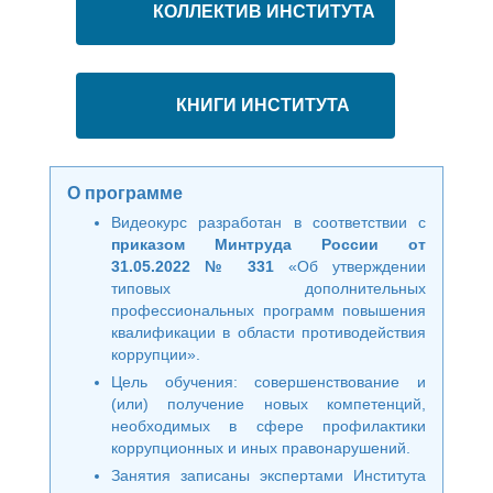
КОЛЛЕКТИВ ИНСТИТУТА
КНИГИ ИНСТИТУТА
О программе
Видеокурс разработан в соответствии с
приказом Минтруда России от
31.05.2022 № 331
«Об утверждении
типовых дополнительных
профессиональных программ повышения
квалификации в области противодействия
коррупции».
Цель обучения: совершенствование и
(или) получение новых компетенций,
необходимых в сфере профилактики
коррупционных и иных правонарушений.
Занятия записаны экспертами Института