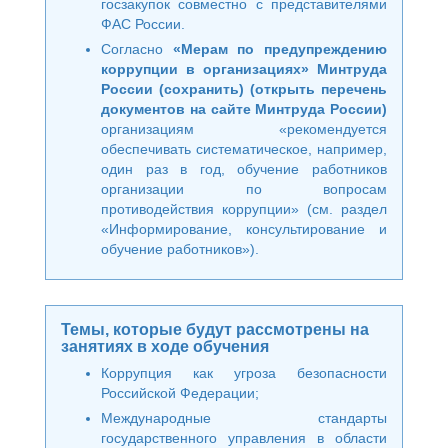
госзакупок совместно с представителями
ФАС России.
Согласно
«Мерам по предупреждению
коррупции в организациях» Минтруда
России (сохранить)
(открыть перечень
документов на сайте Минтруда России)
организациям «рекомендуется
обеспечивать систематическое, например,
один раз в год, обучение работников
организации по вопросам
противодействия коррупции» (см. раздел
«Информирование, консультирование и
обучение работников»).
Темы, которые будут рассмотрены на
занятиях в ходе обучения
Коррупция как угроза безопасности
Российской Федерации;
Международные стандарты
государственного управления в области