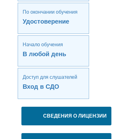
По окончании обучения
Удостоверение
Начало обучения
В любой день
Доступ для слушателей
Вход в СДО
СВЕДЕНИЯ О ЛИЦЕНЗИИ