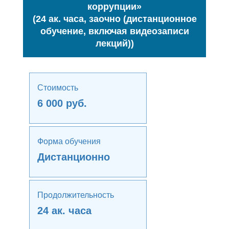
коррупции»
(24 ак. часа, заочно (дистанционное
обучение, включая видеозаписи
лекций))
Стоимость
6 000 руб.
Форма обучения
Дистанционно
Продолжительность
24 ак. часа