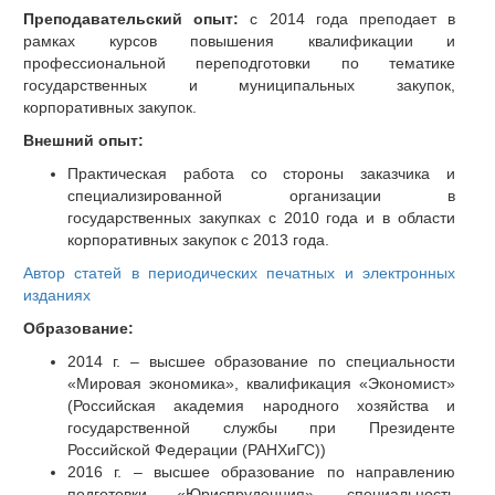
Преподавательский опыт:
с 2014 года преподает в
рамках курсов повышения квалификации и
профессиональной переподготовки по тематике
государственных и муниципальных закупок,
корпоративных закупок.
Внешний опыт:
Практическая работа со стороны заказчика и
специализированной организации в
государственных закупках с 2010 года и в области
корпоративных закупок с 2013 года.
Автор статей в периодических печатных и электронных
изданиях
Образование:
2014 г. – высшее образование по специальности
«Мировая экономика», квалификация «Экономист»
(Российская академия народного хозяйства и
государственной службы при Президенте
Российской Федерации (РАНХиГС))
2016 г. – высшее образование по направлению
подготовки «Юриспруденция», специальность